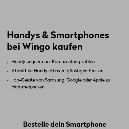
Handys & Smartphones
bei Wingo kaufen
Handy bequem per Ratenzahlung zahlen
Attraktive Handy-Abos zu günstigen Preisen
Top-Geräte von Samsung, Google oder Apple zu
Hammerpreisen
Bestelle dein Smartphone