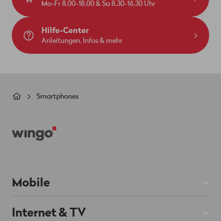
Mo-Fr 8.00-18.00 & Sa 8.30-16.30 Uhr
Hilfe-Center
Anleitungen, Infos & mehr
Pfadnavigation
Smartphones
Footer
Mobile
Mobile Abos
Internet & TV