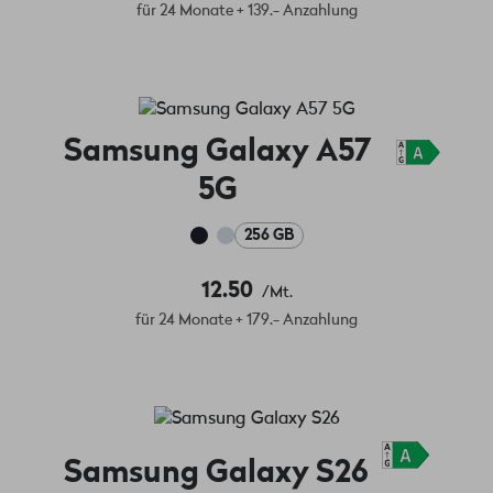
für 24 Monate + 139.- Anzahlung
Samsung Galaxy A57
5G
256 GB
12.50
/Mt.
für 24 Monate + 179.- Anzahlung
Samsung Galaxy S26