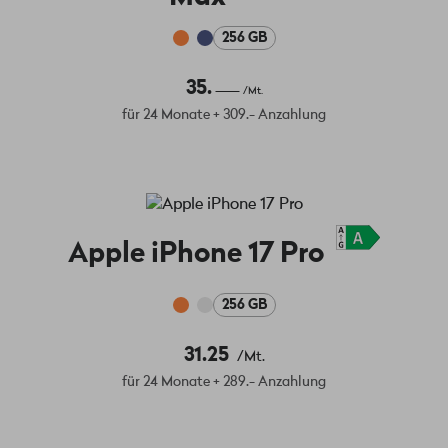
256 GB
35.
/Mt.
für 24 Monate + 309.- Anzahlung
Apple iPhone 17 Pro
256 GB
31.25
/Mt.
für 24 Monate + 289.- Anzahlung