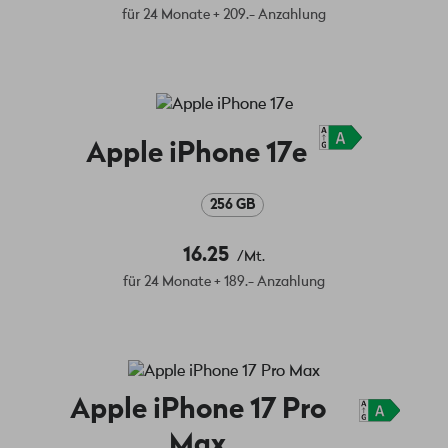
für 24 Monate + 209.- Anzahlung
Apple iPhone 17e
256 GB
16.25
/Mt.
für 24 Monate + 189.- Anzahlung
Apple iPhone 17 Pro
Max