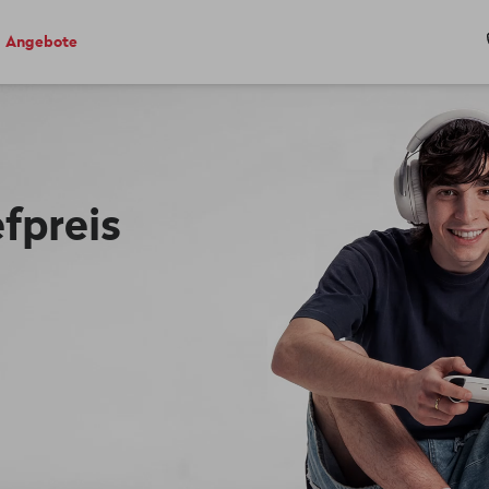
Angebote
fpreis