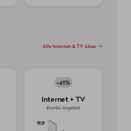
Alle Internet & TV Abos
-41%
a
Internet + TV
Kombi-Angebot