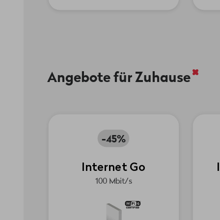
Angebote für Zuhause
-45%
Internet Go
100 Mbit/s