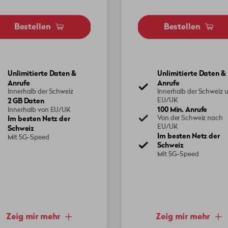
Bestellen
Bestellen
Unlimitierte Daten &
Unlimitierte Daten &
Anrufe
Anrufe
Innerhalb der Schweiz
Innerhalb der Schweiz 
2 GB Daten
EU/UK
100 Min. Anrufe
Innerhalb von EU/UK
Im besten Netz der
Von der Schweiz nach
EU/UK
Schweiz
Im besten Netz der
Mit 5G-Speed
Schweiz
Mit 5G-Speed
Zeig mir mehr
Zeig mir mehr