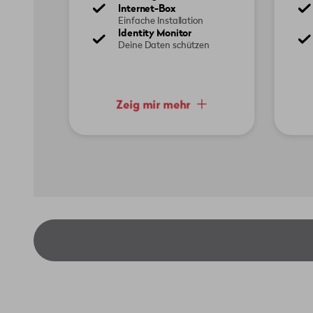
Internet-Box
Einfache Installation
Identity Monitor
Deine Daten schützen
Zeig mir mehr