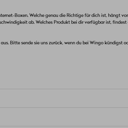
Internet-Boxen. Welche genau die Richtige für dich ist, hängt v
chwindigkeit ab. Welches Produkt bei dir verfügbar ist, findest
aus. Bitte sende sie uns zurück, wenn du bei Wingo kündigst od