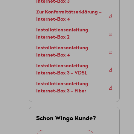
Internet-Box 3
Zur Konformitätserklärung –
Internet-Box 4
Installationsanleitung
DMZ,
Internet-Box 2
Installationsanleitung
Internet-Box 4
ung,
Installationsanleitung
Internet-Box 3 – VDSL
DMZ,
Installationsanleitung
Internet-Box 3 – Fiber
Schon Wingo Kunde?