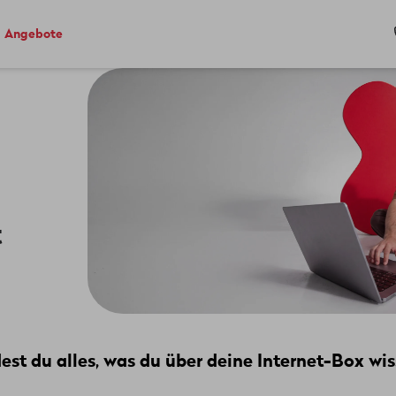
Angebote
t
dest du alles, was du über deine Internet-Box wi