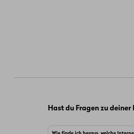
Hast du Fragen zu deiner
Wie finde ich heraus, welche Intern