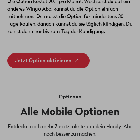
Die Option kostet 20.– pro Monat. Wechselst du auf ein
anderes Wingo Abo, kannst du die Option einfach
mitnehmen. Du musst die Option für mindestens 30
Tage kaufen, danach kannst du sie täglich kündigen. Du
zahlst dann nur bis zum Tag der Kündigung.
Jetzt Option aktivieren
Optionen
Alle Mobile Optionen
Entdecke noch mehr Zusatzpakete, um dein Handy-Abo
noch besser zu machen.