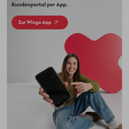
Kundenportal per App.
Zur Wingo App