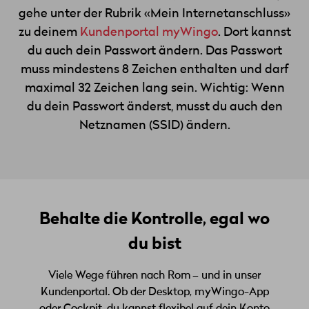
gehe unter der Rubrik «Mein Internetanschluss»
zu deinem
Kundenportal myWingo
. Dort kannst
du auch dein Passwort ändern. Das Passwort
muss mindestens 8 Zeichen enthalten und darf
maximal 32 Zeichen lang sein. Wichtig: Wenn
du dein Passwort änderst, musst du auch den
Netznamen (SSID) ändern.
Behalte die Kontrolle, egal wo
du bist
Viele Wege führen nach Rom – und in unser
Kundenportal. Ob der Desktop, myWingo-App