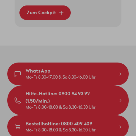
Zum Cockpit
WhatsApp
Mo-Fr 8.30-17.00 & Sa 8.30-16.00 Uhr
Hilfe-Hotline: 0900 94 93 92
(1.50/Min.)
Mo-Fr 8.00-18.00 & Sa 8.30-16.30 Uhr
Bestellhotline: 0800 409 409
Mo-Fr 8.00-18.00 & Sa 8.30-16.30 Uhr