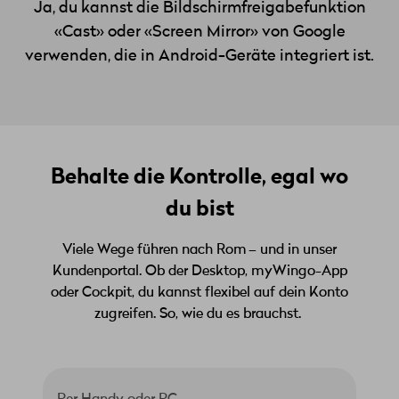
Ja, du kannst die Bildschirmfreigabefunktion
«Cast» oder «Screen Mirror» von Google
verwenden, die in Android-Geräte integriert ist.
Behalte die Kontrolle, egal wo
du bist
Viele Wege führen nach Rom – und in unser
Kundenportal. Ob der Desktop, myWingo-App
oder Cockpit, du kannst flexibel auf dein Konto
zugreifen. So, wie du es brauchst.