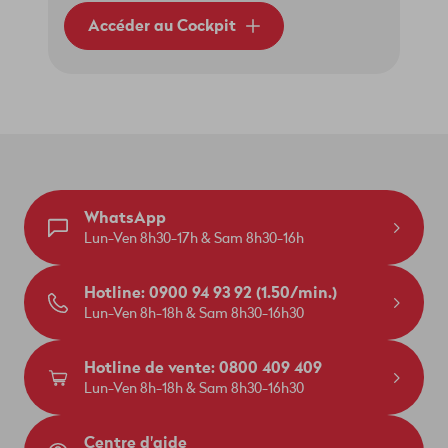
Accéder au Cockpit
WhatsApp
Lun-Ven 8h30-17h & Sam 8h30-16h
Hotline: 0900 94 93 92 (1.50/min.)
Lun-Ven 8h-18h & Sam 8h30-16h30
Hotline de vente: 0800 409 409
Lun-Ven 8h-18h & Sam 8h30-16h30
Centre d'aide