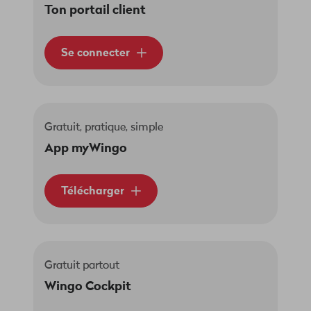
Ton portail client
Se connecter
Gratuit, pratique, simple
App myWingo
Télécharger
Gratuit partout
Wingo Cockpit