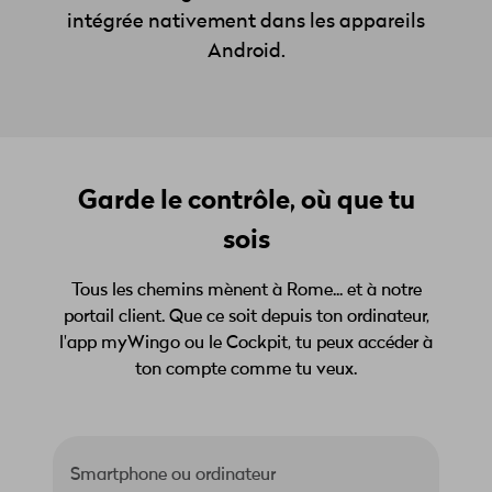
intégrée nativement dans les appareils
Android.
Garde le contrôle, où que tu
sois
Tous les chemins mènent à Rome... et à notre
portail client. Que ce soit depuis ton ordinateur,
l'app myWingo ou le Cockpit, tu peux accéder à
ton compte comme tu veux.
Smartphone ou ordinateur