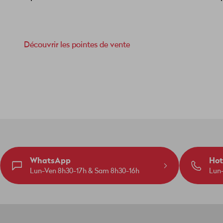
Découvrir les pointes de vente
WhatsApp
Hot
Lun-Ven 8h30-17h & Sam 8h30-16h
Lun