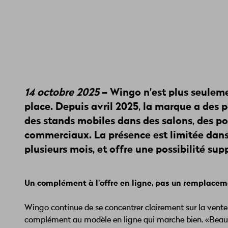
14 octobre 2025
– Wingo n'est plus seuleme
place. Depuis avril 2025, la marque a des p
des stands mobiles dans des salons, des po
commerciaux. La présence est limitée dans 
plusieurs mois, et offre une possibilité su
Un complément à l'offre en ligne, pas un remplace
Wingo continue de se concentrer clairement sur la vent
complément au modèle en ligne qui marche bien. «Beaucoup