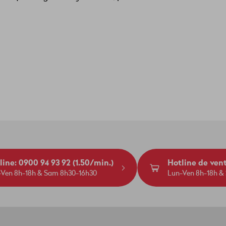
line: 0900 94 93 92 (1.50/min.)
Hotline de ven
-Ven 8h-18h & Sam 8h30-16h30
Lun-Ven 8h-18h &