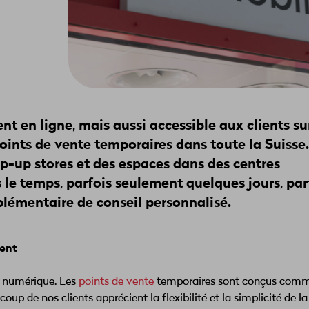
nt en ligne, mais aussi accessible aux clients su
oints de vente temporaires dans toute la Suisse. 
p-up stores et des espaces dans des centres
le temps, parfois seulement quelques jours, par
pplémentaire de conseil personnalisé.
ment
e numérique. Les
points de vente
temporaires sont conçus com
 de nos clients apprécient la flexibilité et la simplicité de la