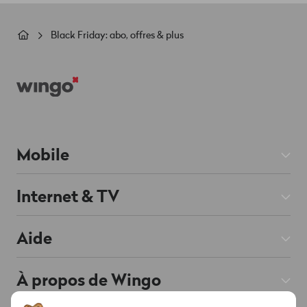
Fil
Black Friday: abo, offres & plus
d'Ariane
Footer
Mobile
Abos Mobile
Internet & TV
Prepaid
Abos Internet
Aide
Roaming & Étranger
Abos TV
Mobile & Roaming
Smartphones
À propos de Wingo
Téléphonie fixe
Internet & TV
Offres & Promos