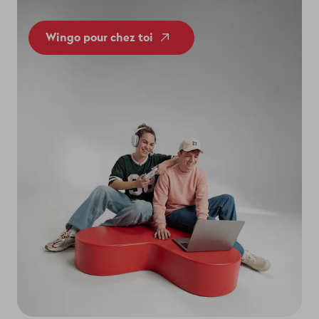
Wingo pour chez toi