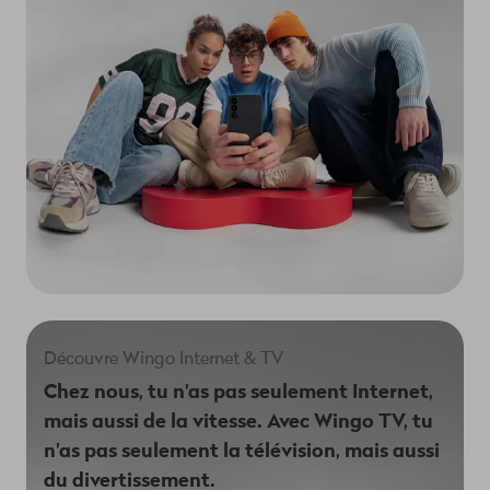
Découvre Wingo Internet & TV
Chez nous, tu n'as pas seulement Internet,
mais aussi de la vitesse. Avec Wingo TV, tu
n'as pas seulement la télévision, mais aussi
du divertissement.