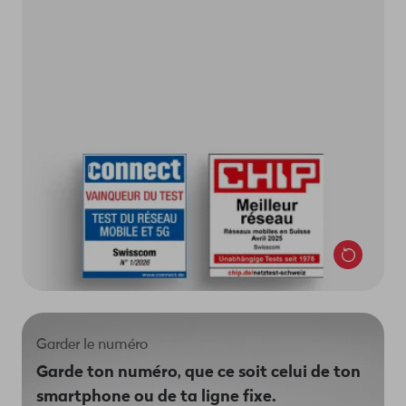
Internet et mobiles Wingo. Désormais, tu profites du
réseau 5G avec tous les abonnements Wingo.
Garder le numéro
? Rien de
numéro de téléphone
Tu veux garder ton
Garde ton numéro, que ce soit celui de ton
plus simple. Lors de ta commande, indique
smartphone ou de ta ligne fixe.
simplement que tu souhaites garder ton numéro