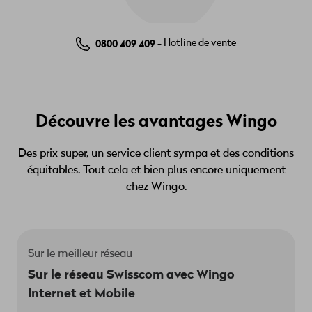
0800 409 409 -
Hotline de vente
Découvre les avantages Wingo
Des prix super, un service client sympa et des conditions
équitables. Tout cela et bien plus encore uniquement
chez Wingo.
Sur le meilleur réseau
Super rapide, performant, excellente couverture: avec
Sur le réseau Swisscom avec Wingo
Wingo, tu surfes sur le meilleur réseau de Suisse,
Internet et Mobile
celui de Swisscom. Avec tous les abonnements