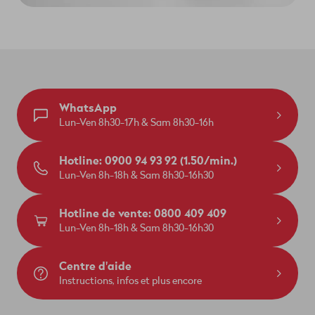
WhatsApp
Lun-Ven 8h30-17h & Sam 8h30-16h
Hotline: 0900 94 93 92 (1.50/min.)
Lun-Ven 8h-18h & Sam 8h30-16h30
Hotline de vente: 0800 409 409
Lun-Ven 8h-18h & Sam 8h30-16h30
Centre d'aide
Instructions, infos et plus encore