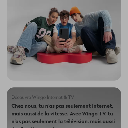
Découvre Wingo Internet & TV
Chez nous, tu n'as pas seulement Internet,
mais aussi de la vitesse. Avec Wingo TV, tu
n'as pas seulement la télévision, mais aussi