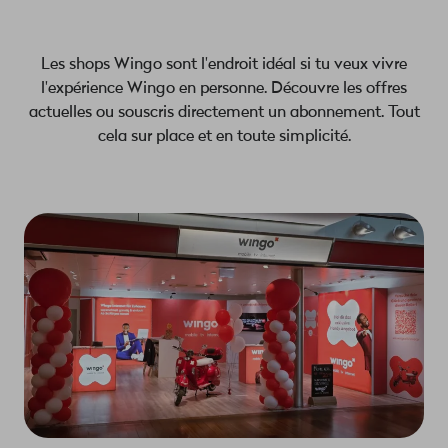
Les shops Wingo sont l'endroit idéal si tu veux vivre
l'expérience Wingo en personne. Découvre les offres
actuelles ou souscris directement un abonnement. Tout
cela sur place et en toute simplicité.