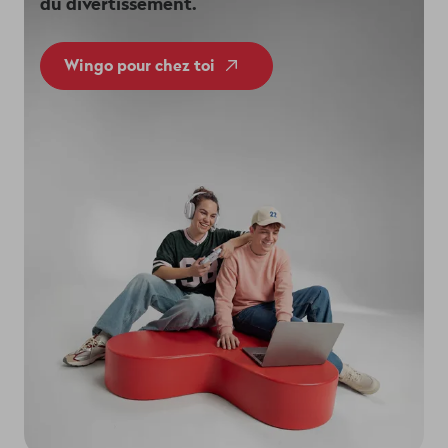
du divertissement.
Wingo pour chez toi