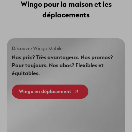
Wingo pour la maison et les
déplacements
Découvre Wingo Mobile
Nos prix? Très avantageux. Nos promos?
Pour toujours. Nos abos? Flexibles et
équitables.
Wingo en déplacement