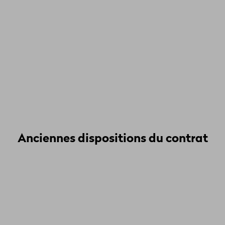
Anciennes dispositions du contrat