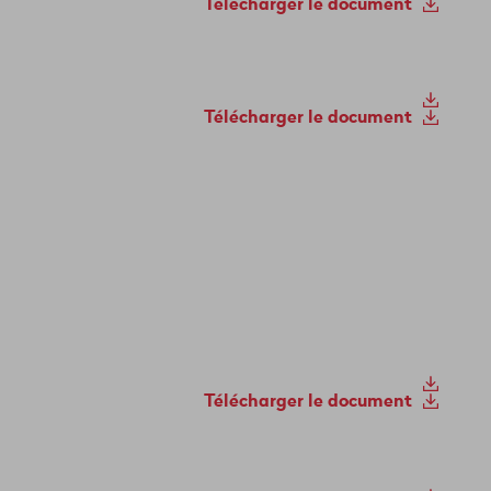
Télécharger le document
Télécharger le document
Télécharger le document