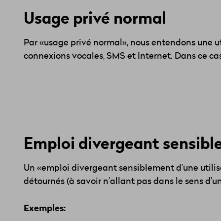
Usage privé normal
Par «usage privé normal», nous entendons une uti
connexions vocales, SMS et Internet. Dans ce cas, l
Emploi divergeant sensibl
Un «emploi divergeant sensiblement d’une utilis
détournés (à savoir n’allant pas dans le sens d’
Exemples: