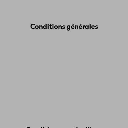
Conditions générales