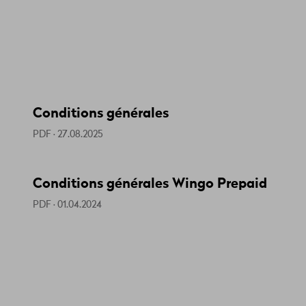
Conditions générales
PDF · 27.08.2025
Conditions générales Wingo Prepaid
PDF · 01.04.2024