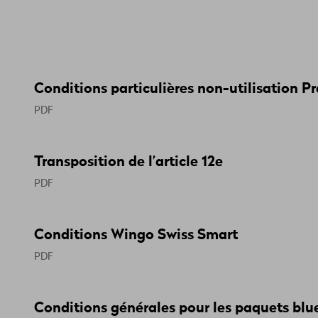
Conditions particulières non-utilisation P
PDF
Transposition de l’article 12e
PDF
Conditions Wingo Swiss Smart
PDF
Conditions générales pour les paquets blu