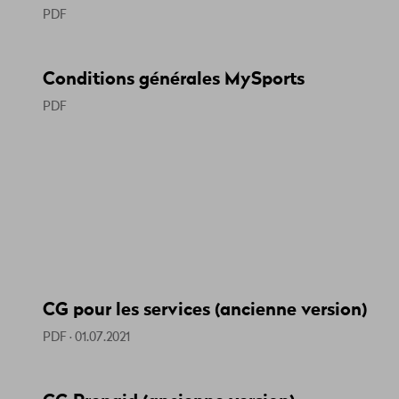
PDF
Conditions générales MySports
PDF
CG pour les services (ancienne version)
PDF · 01.07.2021