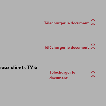
Télécharger le document
Télécharger le document
eaux clients TV à
Télécharger le
document