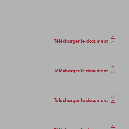
Télécharger le document
Télécharger le document
Télécharger le document