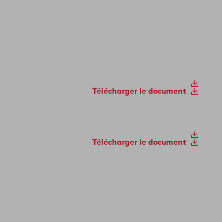
Télécharger le document
Télécharger le document