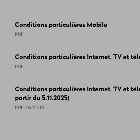
Conditions particulières Mobile
PDF
Conditions particulières Internet, TV et té
PDF
Conditions particulières Internet, TV et t
partir du 5.11.2025)
PDF · 05.11.2025