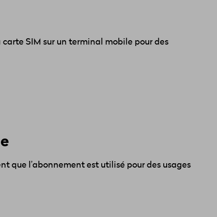
a carte SIM sur un terminal mobile pour des
le
ent que l’abonnement est utilisé pour des usages