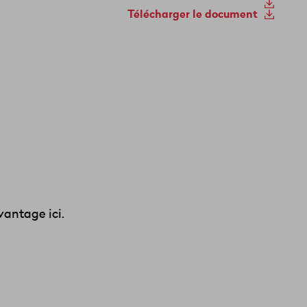
Télécharger le document
antage ici.