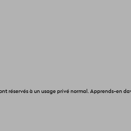
nt réservés à un usage privé normal. Apprends-en dav