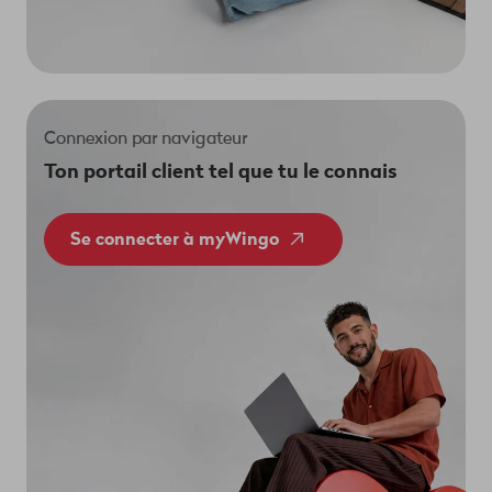
Connexion par navigateur
Ton portail client tel que tu le connais
Se connecter à myWingo