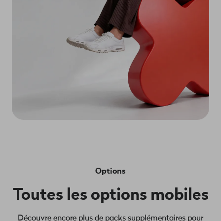
Options
Toutes les options mobiles
Découvre encore plus de packs supplémentaires pour