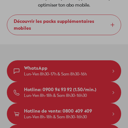
optimiser ton abo mobile.
Découvrir les packs supplémentaires
mobiles
WhatsApp
Lun-Ven 8h30-17h & Sam 8h30-16h
Hotline: 0900 94 93 92 (1.50/min.)
Lun-Ven 8h-18h & Sam 8h30-16h30
Hotline de vente: 0800 409 409
Lun-Ven 8h-18h & Sam 8h30-16h30