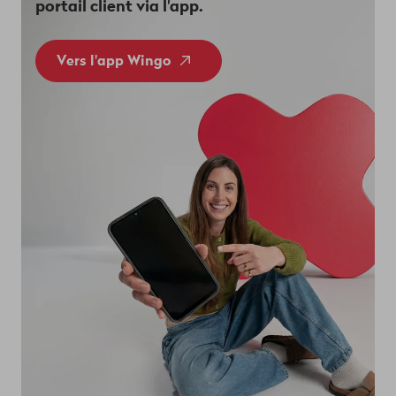
portail client via l'app.
Vers l'app Wingo