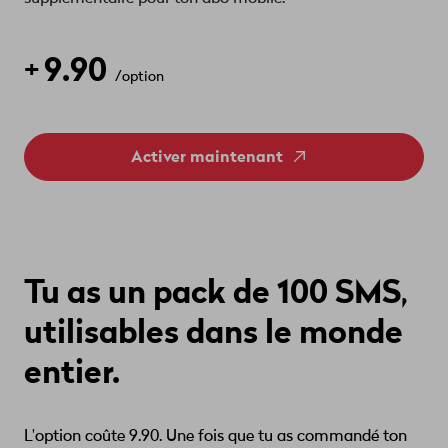
9.90
+
/option
Activer maintenant
Tu as un pack de 100 SMS,
utilisables dans le monde
entier.
L'option coûte 9.90. Une fois que tu as commandé ton