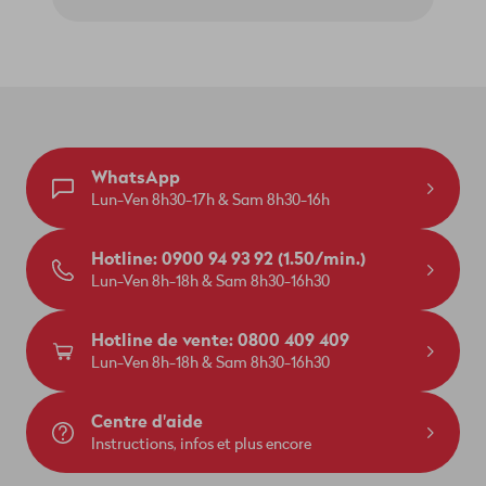
WhatsApp
Lun-Ven 8h30-17h & Sam 8h30-16h
Hotline: 0900 94 93 92 (1.50/min.)
Lun-Ven 8h-18h & Sam 8h30-16h30
Hotline de vente: 0800 409 409
Lun-Ven 8h-18h & Sam 8h30-16h30
Centre d'aide
Instructions, infos et plus encore