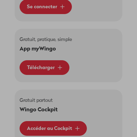
Se connecter
Gratuit, pratique, simple
App myWingo
Télécharger
Gratuit partout
Wingo Cockpit
Accéder au Cockpit