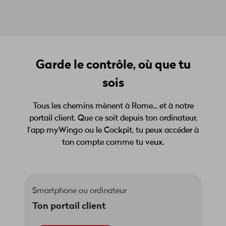
Garde le contrôle, où que tu
sois
Tous les chemins mènent à Rome... et à notre
portail client. Que ce soit depuis ton ordinateur,
l'app myWingo ou le Cockpit, tu peux accéder à
ton compte comme tu veux.
Smartphone ou ordinateur
Ton portail client