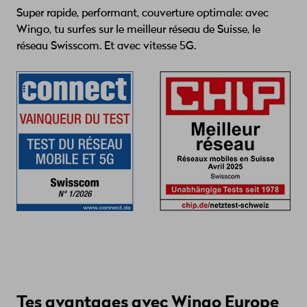
Super rapide, performant, couverture optimale: avec
Wingo, tu surfes sur le meilleur réseau de Suisse, le
réseau Swisscom. Et avec vitesse 5G.
Tes avantages avec Wingo Europe