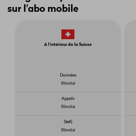
sur l'abo mobile
A l'intérieur de la Suisse
Données
Illimité
Appels
Illimité
SMS
Illimité