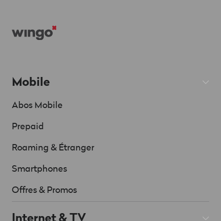
d'Ariane
Footer
Mobile
Abos Mobile
Prepaid
Roaming & Étranger
Smartphones
Offres & Promos
Internet & TV