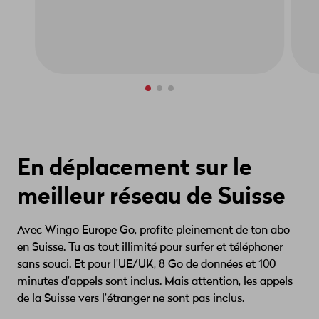
En déplacement sur le
meilleur réseau de Suisse
Avec Wingo Europe Go, profite pleinement de ton abo
en Suisse. Tu as tout illimité pour surfer et téléphoner
sans souci. Et pour l'UE/UK, 8 Go de données et 100
minutes d'appels sont inclus. Mais attention, les appels
de la Suisse vers l’étranger ne sont pas inclus.