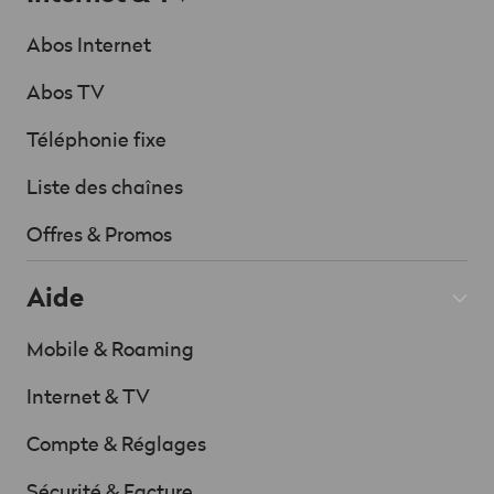
Abos Internet
Abos TV
Téléphonie fixe
Liste des chaînes
Offres & Promos
Aide
Mobile & Roaming
Internet & TV
Compte & Réglages
Sécurité & Facture