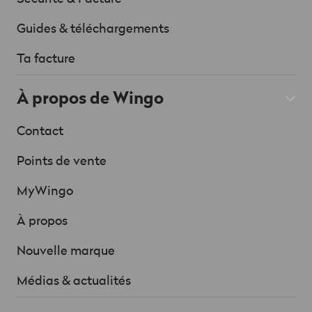
Guides & téléchargements
Ta facture
À propos de Wingo
Contact
Points de vente
MyWingo
À propos
Nouvelle marque
Médias & actualités