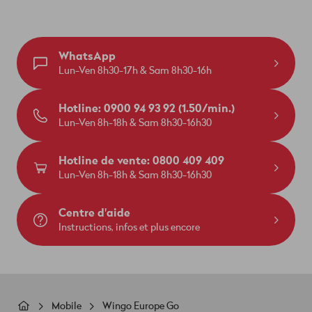
WhatsApp
Lun-Ven 8h30-17h & Sam 8h30-16h
Hotline: 0900 94 93 92 (1.50/min.)
Lun-Ven 8h-18h & Sam 8h30-16h30
Hotline de vente: 0800 409 409
Lun-Ven 8h-18h & Sam 8h30-16h30
Centre d'aide
Instructions, infos et plus encore
Fil
Mobile
Wingo Europe Go