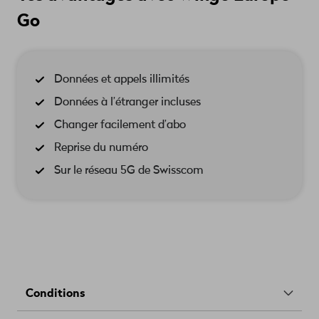
Go
Données et appels illimités
Données à l’étranger incluses
Changer facilement d’abo
Reprise du numéro
Sur le réseau 5G de Swisscom
Conditions