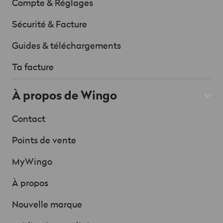
Compte & Réglages
Sécurité & Facture
Guides & téléchargements
Ta facture
À propos de Wingo
Contact
Points de vente
MyWingo
À propos
Nouvelle marque