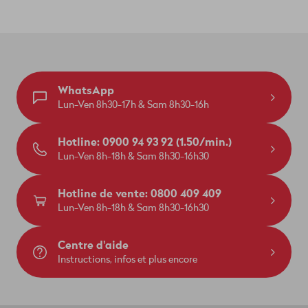
WhatsApp
Lun-Ven 8h30-17h & Sam 8h30-16h
Hotline: 0900 94 93 92 (1.50/min.)
Lun-Ven 8h-18h & Sam 8h30-16h30
Hotline de vente: 0800 409 409
Lun-Ven 8h-18h & Sam 8h30-16h30
Centre d'aide
Instructions, infos et plus encore