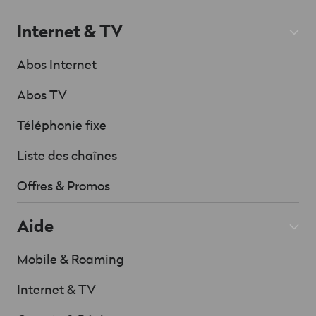
Internet & TV
Abos Internet
Abos TV
Téléphonie fixe
Liste des chaînes
Offres & Promos
Aide
Mobile & Roaming
Internet & TV