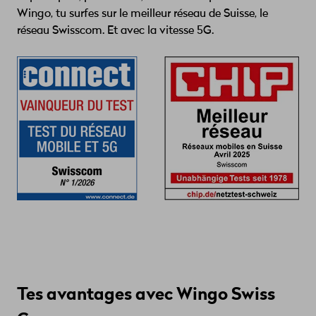
Wingo, tu surfes sur le meilleur réseau de Suisse, le
réseau Swisscom. Et avec la vitesse 5G.
Tes avantages avec Wingo Swiss