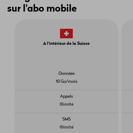
sur l'abo mobile
A l'intérieur de la Suisse
Données
10 Go/mois
Appels
Illimité
SMS
Illimité