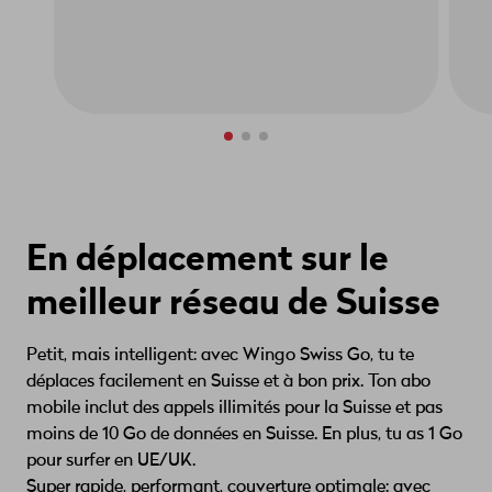
En déplacement sur le
meilleur réseau de Suisse
Petit, mais intelligent: avec Wingo Swiss Go, tu te
déplaces facilement en Suisse et à bon prix. Ton abo
mobile inclut des appels illimités pour la Suisse et pas
moins de 10 Go de données en Suisse. En plus, tu as 1 Go
pour surfer en UE/UK.
Super rapide, performant, couverture optimale: avec