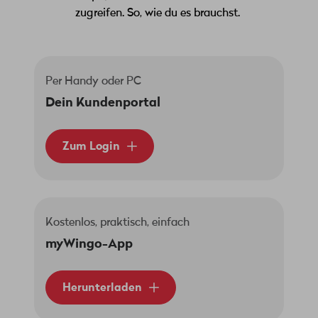
zugreifen. So, wie du es brauchst.
Per Handy oder PC
Dein Kundenportal
Zum Login
Kostenlos, praktisch, einfach
myWingo-App
Herunterladen