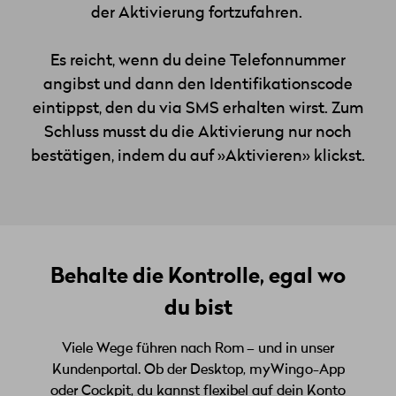
der Aktivierung fortzufahren.
Es reicht, wenn du deine Telefonnummer
angibst und dann den Identifikationscode
eintippst, den du via SMS erhalten wirst. Zum
Schluss musst du die Aktivierung nur noch
bestätigen, indem du auf »Aktivieren» klickst.
Behalte die Kontrolle, egal wo
du bist
Viele Wege führen nach Rom – und in unser
Kundenportal. Ob der Desktop, myWingo-App
oder Cockpit, du kannst flexibel auf dein Konto