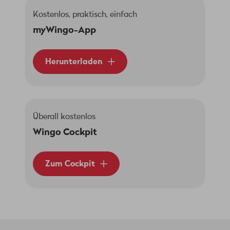
Kostenlos, praktisch, einfach
myWingo-App
Herunterladen
Überall kostenlos
Wingo Cockpit
Zum Cockpit