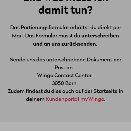
damit tun?
Das Portierungsformular erhältst du direkt per
unterschreiben
Mail. Das Formular musst du
und an uns zurücksenden
.
Sende uns das unterschriebene Dokument per
Post an:
Wingo Contact Center
3050 Bern
Zudem findest du dies auch auf der Startseite in
deinem
Kundenportal myWingo
.