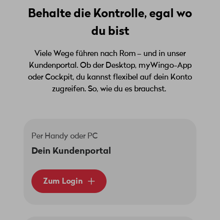
Behalte die Kontrolle, egal wo
du bist
Viele Wege führen nach Rom – und in unser
Kundenportal. Ob der Desktop, myWingo-App
oder Cockpit, du kannst flexibel auf dein Konto
zugreifen. So, wie du es brauchst.
Per Handy oder PC
Dein Kundenportal
Zum Login