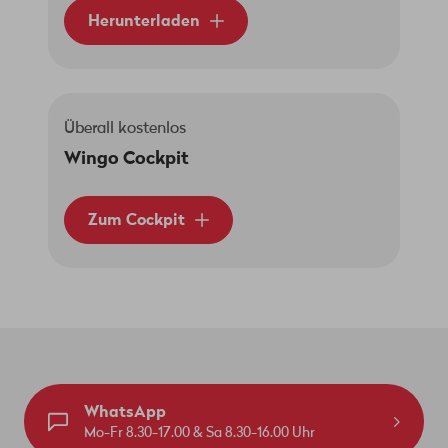
Herunterladen
Überall kostenlos
Wingo Cockpit
Zum Cockpit
WhatsApp
Mo-Fr 8.30-17.00 & Sa 8.30-16.00 Uhr