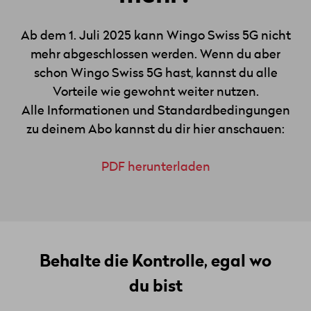
Ab dem 1. Juli 2025 kann Wingo Swiss 5G nicht
mehr abgeschlossen werden. Wenn du aber
schon Wingo Swiss 5G hast, kannst du alle
Vorteile wie gewohnt weiter nutzen.
Alle Informationen und Standardbedingungen
zu deinem Abo kannst du dir hier anschauen:
PDF herunterladen
Behalte die Kontrolle, egal wo
du bist