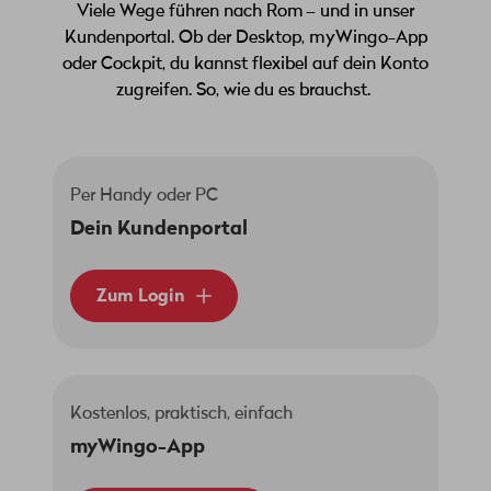
Viele Wege führen nach Rom – und in unser
Kundenportal. Ob der Desktop, myWingo-App
oder Cockpit, du kannst flexibel auf dein Konto
zugreifen. So, wie du es brauchst.
Per Handy oder PC
Dein Kundenportal
Zum Login
Kostenlos, praktisch, einfach
myWingo-App