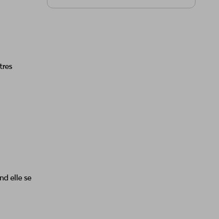
tres
nd elle se