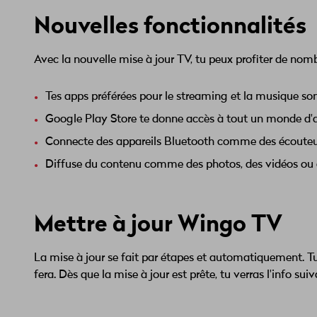
Nouvelles fonctionnalités
Avec la nouvelle mise à jour TV, tu peux profiter de nom
Tes apps préférées pour le streaming et la musique sont 
Google Play Store te donne accès à tout un monde d'app
Connecte des appareils Bluetooth comme des écouteu
Diffuse du contenu comme des photos, des vidéos ou
Mettre à jour Wingo TV
La mise à jour se fait par étapes et automatiquement. Tu 
fera. Dès que la mise à jour est prête, tu verras l'info sui