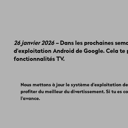
26 janvier 2026 –
Dans les prochaines sema
d'exploitation Android de Google. Cela te 
fonctionnalités TV.
Nous mettons à jour le système d'exploitation de
profiter du meilleur du divertissement. Si tu es c
l'avance.