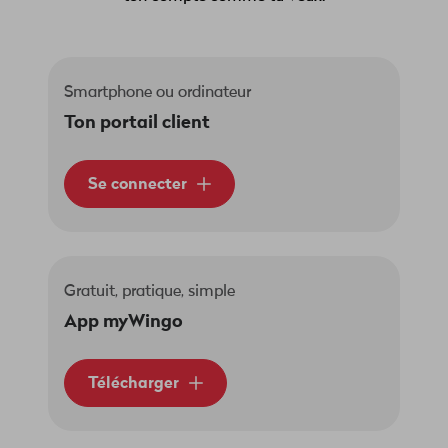
Smartphone ou ordinateur
Ton portail client
Se connecter
Gratuit, pratique, simple
App myWingo
Télécharger