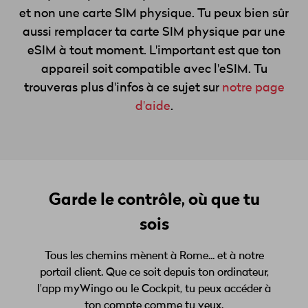
et non une carte SIM physique. Tu peux bien sûr
aussi remplacer ta carte SIM physique par une
eSIM à tout moment. L'important est que ton
appareil soit compatible avec l'eSIM. Tu
trouveras plus d'infos à ce sujet sur
notre page
d'aide
.
Garde le contrôle, où que tu
sois
Tous les chemins mènent à Rome... et à notre
portail client. Que ce soit depuis ton ordinateur,
l'app myWingo ou le Cockpit, tu peux accéder à
ton compte comme tu veux.