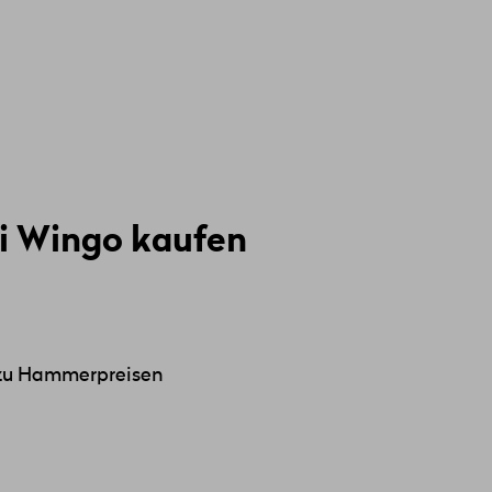
i Wingo kaufen
 zu Hammerpreisen