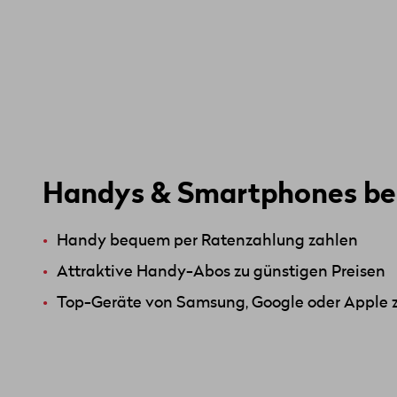
Handys & Smartphones be
Handy bequem per Ratenzahlung zahlen
Attraktive Handy-Abos zu günstigen Preisen
Top-Geräte von Samsung, Google oder Apple