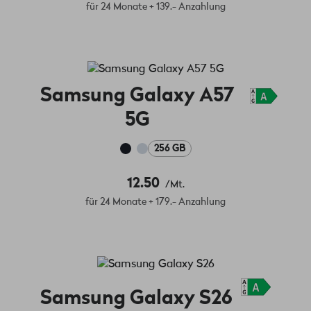
für 24 Monate + 139.- Anzahlung
Samsung Galaxy A57
5G
256 GB
12.50
/Mt.
für 24 Monate + 179.- Anzahlung
Samsung Galaxy S26