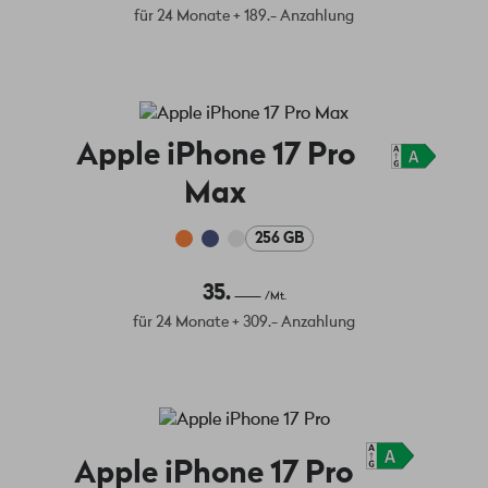
für 24 Monate + 189.- Anzahlung
Apple iPhone 17 Pro
Max
256 GB
35.
/Mt.
für 24 Monate + 309.- Anzahlung
Apple iPhone 17 Pro