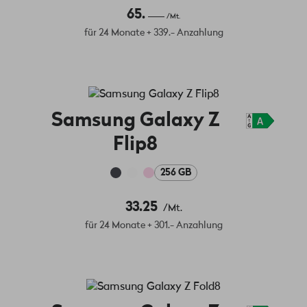
65.
/Mt.
für 24 Monate + 339.- Anzahlung
Samsung Galaxy Z
Flip8
256 GB
33.25
/Mt.
für 24 Monate + 301.- Anzahlung