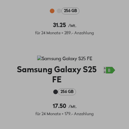
256 GB
31.25
/Mt.
für 24 Monate + 289.- Anzahlung
Samsung Galaxy S25
FE
256 GB
17.50
/Mt.
für 24 Monate + 179.- Anzahlung