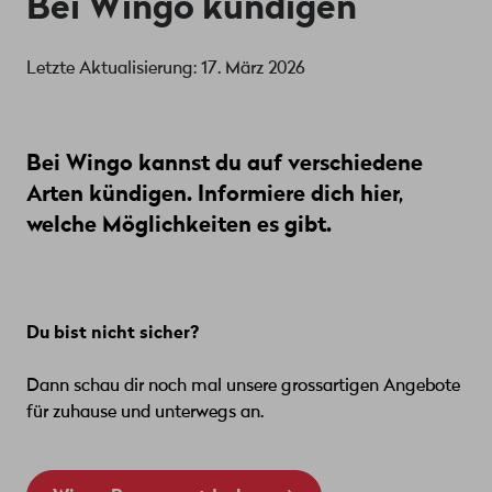
Bei Wingo kündigen
Letzte Aktualisierung: 17. März 2026
Bei Wingo kannst du auf verschiedene
Arten kündigen. Informiere dich hier,
welche Möglichkeiten es gibt.
Du bist nicht sicher?
Dann schau dir noch mal unsere grossartigen Angebote
für zuhause und unterwegs an.