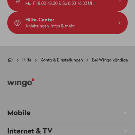
Mo-Fr 8.00-18.00 & Sa 8.30-16.30 Uhr
Hilfe-Center
Anleitungen, Infos & mehr
Pfadnavigation
Hilfe
Konto & Einstellungen
Bei Wingo kündigen
Footer
Mobile
Mobile Abos
Internet & TV