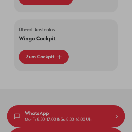
Überall kostenlos
Wingo Cockpit
Zum Cockpit
WhatsApp
Mo-Fr 8.30-17.00 & Sa 8.30-16.00 Uhr