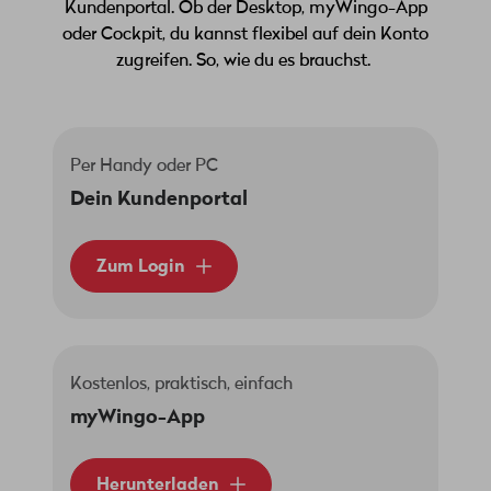
Kundenportal. Ob der Desktop, myWingo-App
oder Cockpit, du kannst flexibel auf dein Konto
zugreifen. So, wie du es brauchst.
Per Handy oder PC
Dein Kundenportal
Zum Login
Kostenlos, praktisch, einfach
myWingo-App
Herunterladen