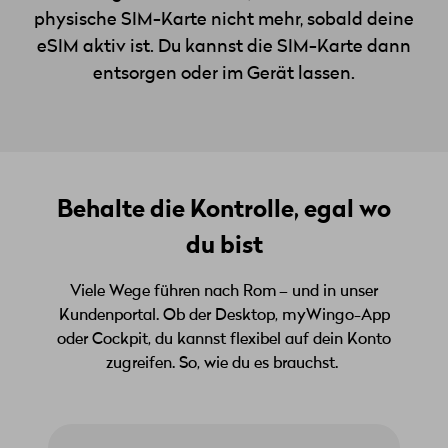
physische SIM-Karte nicht mehr, sobald deine
eSIM aktiv ist. Du kannst die SIM-Karte dann
entsorgen oder im Gerät lassen.
Behalte die Kontrolle, egal wo
du bist
Viele Wege führen nach Rom – und in unser
Kundenportal. Ob der Desktop, myWingo-App
oder Cockpit, du kannst flexibel auf dein Konto
zugreifen. So, wie du es brauchst.