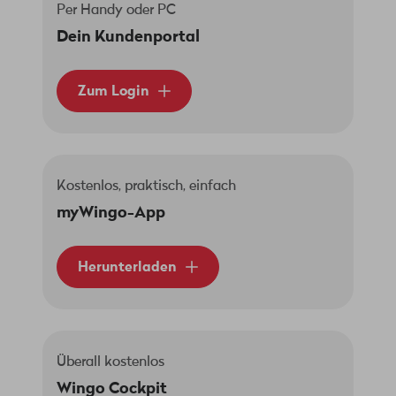
Per Handy oder PC
Dein Kundenportal
Zum Login
Kostenlos, praktisch, einfach
myWingo-App
Herunterladen
Überall kostenlos
Wingo Cockpit