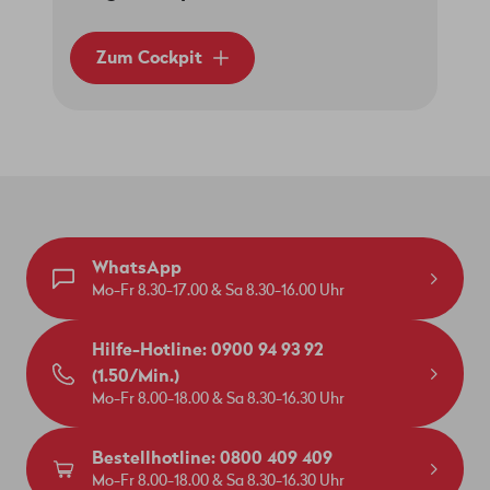
Zum Cockpit
WhatsApp
Mo-Fr 8.30-17.00 & Sa 8.30-16.00 Uhr
Hilfe-Hotline: 0900 94 93 92
(1.50/Min.)
Mo-Fr 8.00-18.00 & Sa 8.30-16.30 Uhr
Bestellhotline: 0800 409 409
Mo-Fr 8.00-18.00 & Sa 8.30-16.30 Uhr