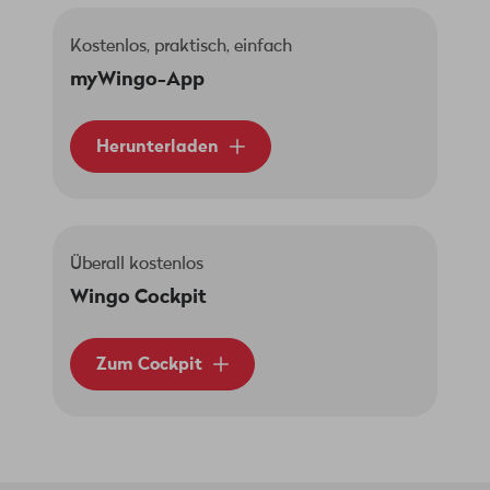
Kostenlos, praktisch, einfach
myWingo-App
Herunterladen
Überall kostenlos
Wingo Cockpit
Zum Cockpit