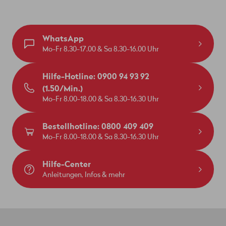
WhatsApp
Mo-Fr 8.30-17.00 & Sa 8.30-16.00 Uhr
Hilfe-Hotline: 0900 94 93 92
(1.50/Min.)
Mo-Fr 8.00-18.00 & Sa 8.30-16.30 Uhr
Bestellhotline: 0800 409 409
Mo-Fr 8.00-18.00 & Sa 8.30-16.30 Uhr
Hilfe-Center
Anleitungen, Infos & mehr