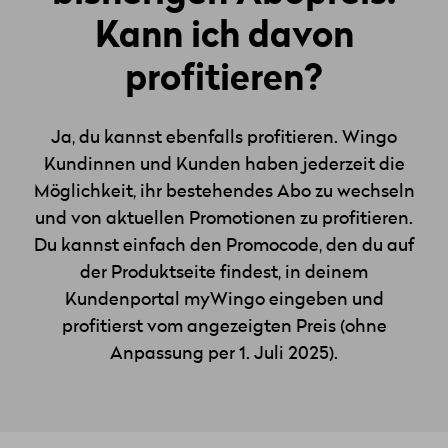
Kann ich davon
profitieren?
Ja, du kannst ebenfalls profitieren. Wingo
Kundinnen und Kunden haben jederzeit die
Möglichkeit, ihr bestehendes Abo zu wechseln
und von aktuellen Promotionen zu profitieren.
Du kannst einfach den Promocode, den du auf
der Produktseite findest, in deinem
Kundenportal myWingo eingeben und
profitierst vom angezeigten Preis (ohne
Anpassung per 1. Juli 2025).