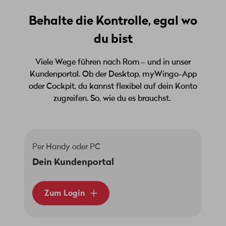
Behalte die Kontrolle, egal wo
du bist
Viele Wege führen nach Rom – und in unser
Kundenportal. Ob der Desktop, myWingo-App
oder Cockpit, du kannst flexibel auf dein Konto
zugreifen. So, wie du es brauchst.
Per Handy oder PC
Dein Kundenportal
Zum Login