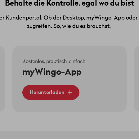
Behalte die Kontrolle, egal wo du bist
er Kundenportal. Ob der Desktop, myWingo-App oder Co
zugreifen. So, wie du es brauchst.
Kostenlos, praktisch, einfach
myWingo-App
Herunterladen