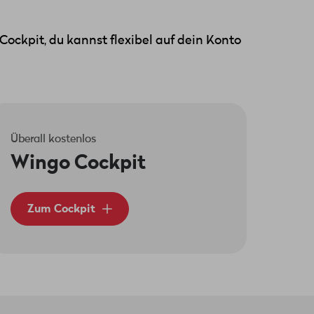
ckpit, du kannst flexibel auf dein Konto
Überall kostenlos
Wingo Cockpit
Zum Cockpit