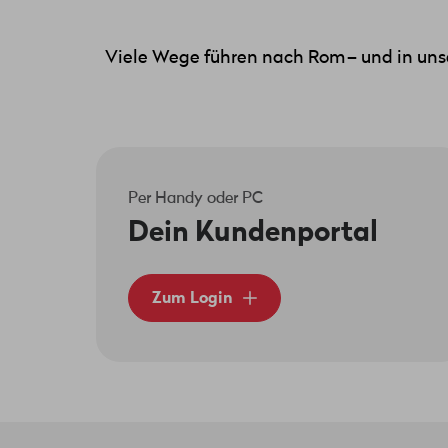
Viele Wege führen nach Rom – und in uns
Per Handy oder PC
Dein Kundenportal
Zum Login