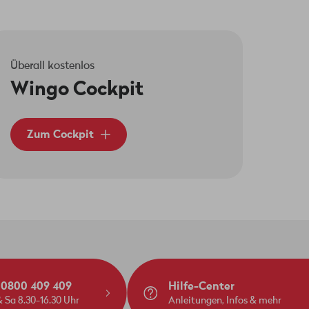
Überall kostenlos
Wingo Cockpit
Zum Cockpit
: 0800 409 409
Hilfe-Center
 Sa 8.30-16.30 Uhr
Anleitungen, Infos & mehr