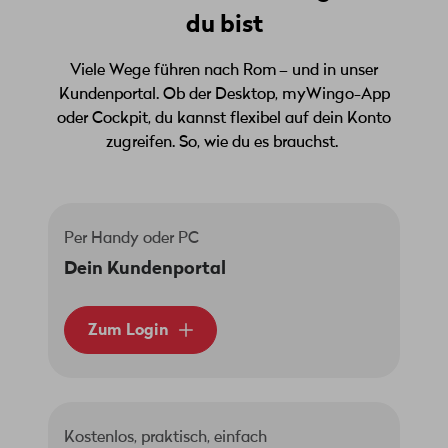
du bist
Viele Wege führen nach Rom – und in unser
Kundenportal. Ob der Desktop, myWingo-App
oder Cockpit, du kannst flexibel auf dein Konto
zugreifen. So, wie du es brauchst.
Per Handy oder PC
Dein Kundenportal
Zum Login
Kostenlos, praktisch, einfach