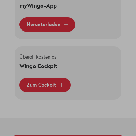
myWingo-App
Herunterladen
Überall kostenlos
Wingo Cockpit
Zum Cockpit