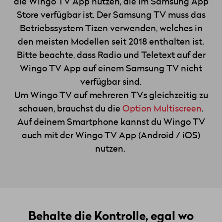
die Wingo TV App nutzen, die im Samsung App
Store verfügbar ist. Der Samsung TV muss das
Betriebssystem Tizen verwenden, welches in
den meisten Modellen seit 2018 enthalten ist.
Bitte beachte, dass Radio und Teletext auf der
Wingo TV App auf einem Samsung TV nicht
verfügbar sind.
Um Wingo TV auf mehreren TVs gleichzeitig zu
schauen, brauchst du die
Option Multiscreen
.
Auf deinem Smartphone kannst du Wingo TV
auch mit der Wingo TV App (Android / iOS)
nutzen.
Behalte die Kontrolle, egal wo