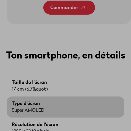
Commander
Ton smartphone, en détails
Taille de l'écran
17 cm (6.7&quot;)
Type d'écran
Super AMOLED
Résolution de l'écran