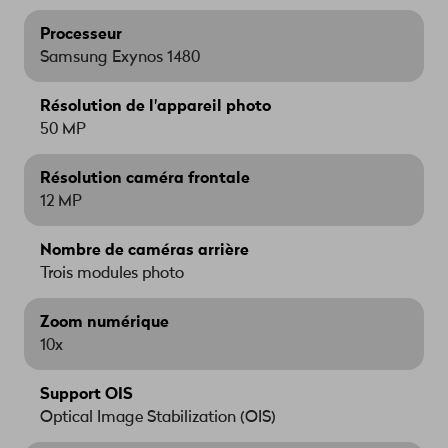
Processeur
Samsung Exynos 1480
Résolution de l'appareil photo
50 MP
Résolution caméra frontale
12 MP
Nombre de caméras arrière
Trois modules photo
Zoom numérique
10x
Support OIS
Optical Image Stabilization (OIS)