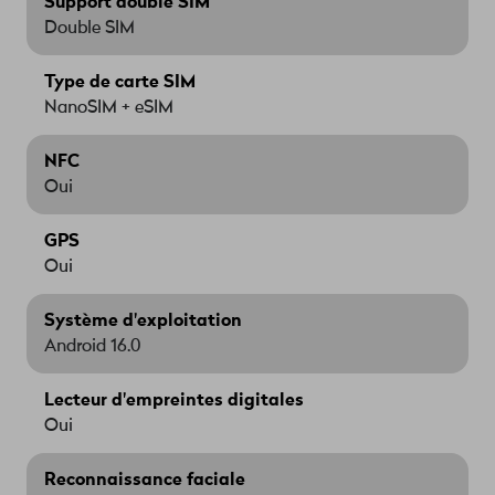
Support double SIM
Double SIM
Type de carte SIM
NanoSIM + eSIM
NFC
Oui
GPS
Oui
Système d'exploitation
Android 16.0
Lecteur d'empreintes digitales
Oui
Reconnaissance faciale