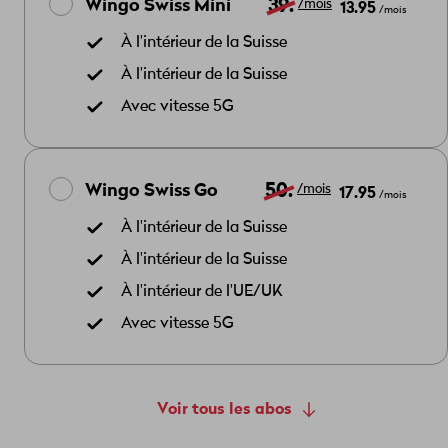
39.
Wingo Swiss Mini
13.95
/mois
/mois
À l'intérieur de la Suisse
À l'intérieur de la Suisse
Avec vitesse 5G
50.
Wingo Swiss Go
17.95
/mois
/mois
À l'intérieur de la Suisse
À l'intérieur de la Suisse
À l'intérieur de l'UE/UK
Avec vitesse 5G
Voir tous les abos