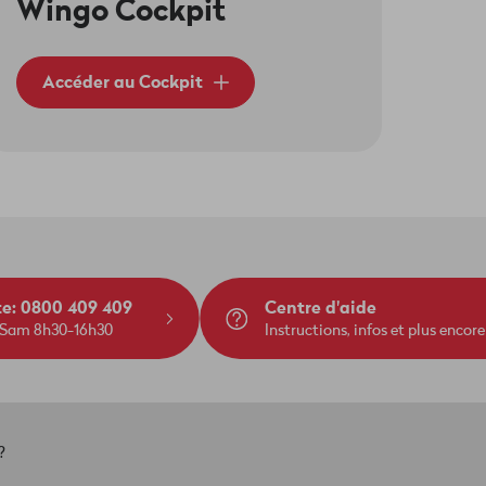
Wingo Cockpit
Accéder au Cockpit
te: 0800 409 409
Centre d'aide
 Sam 8h30-16h30
Instructions, infos et plus encore
?