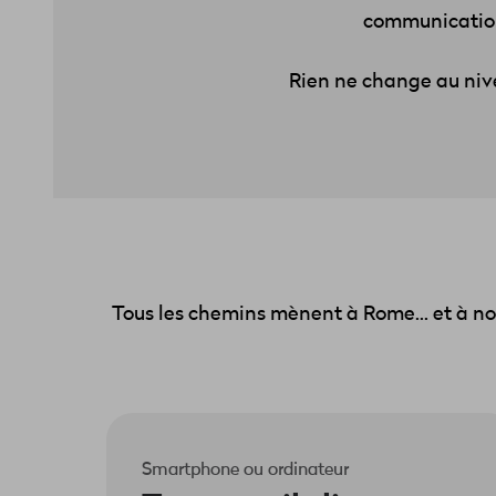
communication 
Rien ne change au niv
Tous les chemins mènent à Rome... et à not
Smartphone ou ordinateur