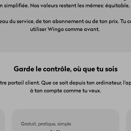
simplifiée. Nos valeurs restent les mêmes: équitable, d
eau du service, de ton abonnement ou de ton prix. Tu 
utiliser Wingo comme avant.
Garde le contrôle, où que tu sois
re portail client. Que ce soit depuis ton ordinateur, l
à ton compte comme tu veux.
Gratuit, pratique, simple