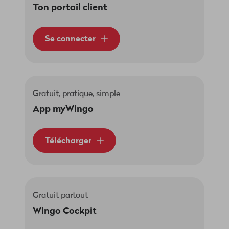
Ton portail client
Se connecter
Gratuit, pratique, simple
App myWingo
Télécharger
Gratuit partout
Wingo Cockpit