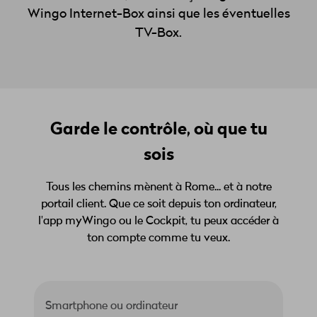
Wingo Internet-Box ainsi que les éventuelles
TV-Box.
Garde le contrôle, où que tu
sois
Tous les chemins mènent à Rome... et à notre
portail client. Que ce soit depuis ton ordinateur,
l'app myWingo ou le Cockpit, tu peux accéder à
ton compte comme tu veux.
Smartphone ou ordinateur