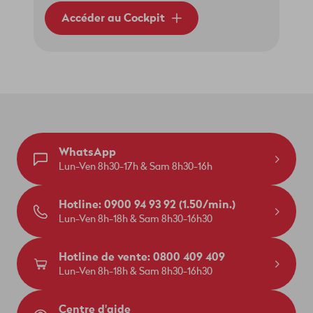
Accéder au Cockpit
WhatsApp
Lun-Ven 8h30-17h & Sam 8h30-16h
Hotline: 0900 94 93 92 (1.50/min.)
Lun-Ven 8h-18h & Sam 8h30-16h30
Hotline de vente: 0800 409 409
Lun-Ven 8h-18h & Sam 8h30-16h30
Centre d'aide