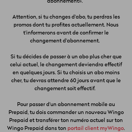
abonnement»
.
Attention, si tu changes
d'abo
, tu perdras les
promos dont tu profites actuellement. Nous
t'informerons avant de confirmer le
changement d'abonnement.
Si tu décides de passer à un
abo
plus cher que
celui actuel, le changement deviendra effectif
en quelques jours. Si tu choisis un
abo
moins
cher, tu devras attendre 60 jours avant que le
changement soit effectif.
Pour passer d'un abonnement mobile au
Prepaid
, tu dois commander un nouveau Wingo
Prepaid
et transférer ton numéro actuel sur ton
Wingo
Prepaid
dans ton
portail client myWingo
.