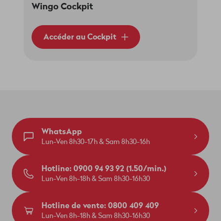
Wingo Cockpit
Accéder au Cockpit
WhatsApp
Lun-Ven 8h30-17h & Sam 8h30-16h
Hotline: 0900 94 93 92 (1.50/min.)
Lun-Ven 8h-18h & Sam 8h30-16h30
Hotline de vente: 0800 409 409
Lun-Ven 8h-18h & Sam 8h30-16h30