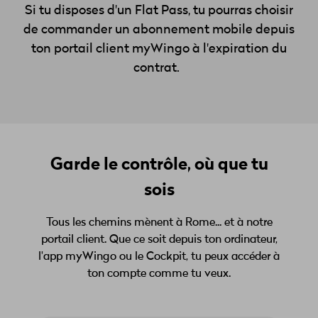
Si tu disposes d'un Flat
Pass
, tu pourras choisir
de commander un abonnement mobile depuis
ton portail client
myWingo
à l'expiration du
contrat.
Garde le contrôle, où que tu
sois
Tous les chemins mènent à Rome... et à notre
portail client. Que ce soit depuis ton ordinateur,
l'app myWingo ou le Cockpit, tu peux accéder à
ton compte comme tu veux.