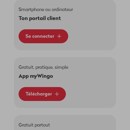
Smartphone ou ordinateur
Ton portail client
Se connecter
Gratuit, pratique, simple
App myWingo
Télécharger
Gratuit partout