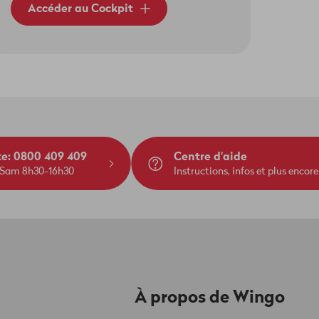
Accéder au Cockpit
te: 0800 409 409
Centre d'aide
 Sam 8h30-16h30
Instructions, infos et plus encore
À propos de Wingo