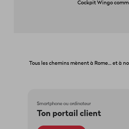
Cockpit Wingo comme 
Tous les chemins mènent à Rome... et à not
Smartphone ou ordinateur
Ton portail client