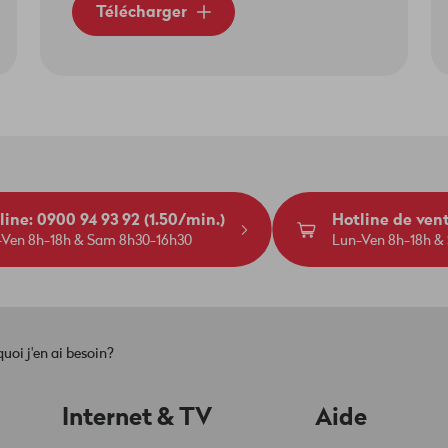
Télécharger
line: 0900 94 93 92 (1.50/min.)
Hotline de ven
-Ven 8h-18h & Sam 8h30-16h30
Lun-Ven 8h-18h &
uoi j'en ai besoin?
Internet & TV
Aide