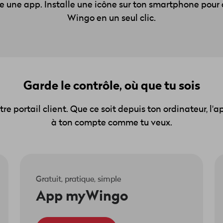
une app. Installe une icône sur ton smartphone pour 
Wingo en un seul clic.
Garde le contrôle, où que tu sois
re portail client. Que ce soit depuis ton ordinateur, l
à ton compte comme tu veux.
Gratuit, pratique, simple
App myWingo