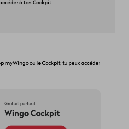
accéder à ton Cockpit
'app myWingo ou le Cockpit, tu peux accéder
Gratuit partout
Wingo Cockpit