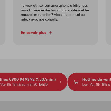
Tu veux utiliser ton smartphone à l'étranger,
mais tu veux éviter le roaming coûteux et les
mauvaises surprises? Alors prépare-toi au
mieux avec nos conseils.
En savoir plus
line: 0900 94 93 92 (1.50/min.)
Hotline de ven
-Ven 8h-18h & Sam 8h30-16h30
Lun-Ven 8h-18h &