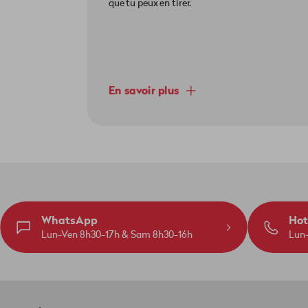
que tu peux en tirer.
En savoir plus
WhatsApp
Hot
Lun-Ven 8h30-17h & Sam 8h30-16h
Lun