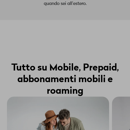
quando sei all'estero.
Tutto su Mobile, Prepaid,
abbonamenti mobili e
roaming