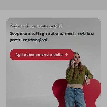
Vuoi un abbonamento mobile?
Scopri ora tutti gli abbonamenti mobile a
prezzi vantaggiosi.
Agli abbonamenti mobile