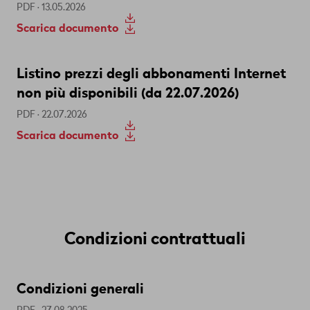
PDF · 13.05.2026
Scarica documento
Listino prezzi degli abbonamenti Internet
non più disponibili (da 22.07.2026)
PDF · 22.07.2026
Scarica documento
Condizioni contrattuali
Condizioni generali