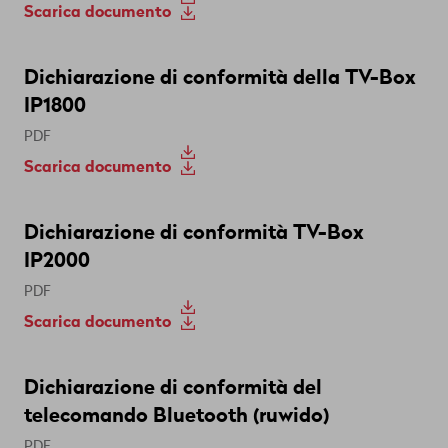
Scarica documento
Dichiarazione di conformità della TV-Box
IP1800
PDF
Scarica documento
Dichiarazione di conformità TV-Box
IP2000
PDF
Scarica documento
Dichiarazione di conformità del
telecomando Bluetooth (ruwido)
PDF