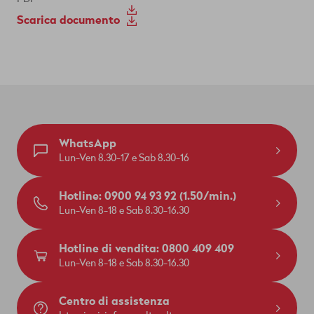
Scarica documento
WhatsApp
Lun-Ven 8.30-17 e Sab 8.30-16
Hotline: 0900 94 93 92 (1.50/min.)
Lun-Ven 8-18 e Sab 8.30-16.30
Hotline di vendita: 0800 409 409
Lun-Ven 8-18 e Sab 8.30-16.30
Centro di assistenza