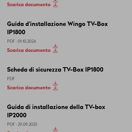
Scarica documento
Guida d'installazione Wingo TV-Box
IP1800
PDF · 01.10.2024
Scarica documento
Scheda di sicurezza TV-Box IP1800
PDF
Scarica documento
Guida di installazione della TV-box
IP2000
PDF · 29.09.2025