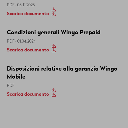
PDF · 05.11.2025
Scarica documento
Condizioni generali Wingo Prepaid
PDF · 01.04.2024
Scarica documento
Disposizioni relative alla garanzia Wingo
Mobile
PDF
Scarica documento