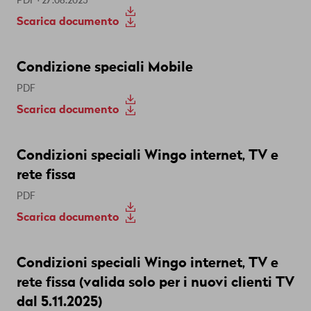
PDF · 27.08.2025
Scarica documento
Condizione speciali Mobile
PDF
Scarica documento
Condizioni speciali Wingo internet, TV e
rete fissa
PDF
Scarica documento
Condizioni speciali Wingo internet, TV e
rete fissa (valida solo per i nuovi clienti TV
dal 5.11.2025)