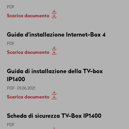
PDF
Scarica documento
Guida d'installazione Internet-Box 4
PDF
Scarica documento
Guida di installazione della TV-box
IP1400
PDF · 01.06.2021
Scarica documento
Scheda di sicurezza TV-Box IP1400
PDF