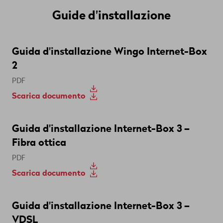
Guide d'installazione
Guida d'installazione Wingo Internet-Box
2
PDF
Scarica documento
Guida d'installazione Internet-Box 3 –
Fibra ottica
PDF
Scarica documento
Guida d'installazione Internet-Box 3 –
VDSL