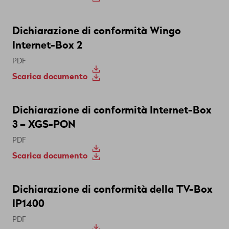
Dichiarazione di conformità Wingo
Internet-Box 2
PDF
Scarica documento
Dichiarazione di conformità Internet-Box
3 – XGS-PON
PDF
Scarica documento
Dichiarazione di conformità della TV-Box
IP1400
PDF