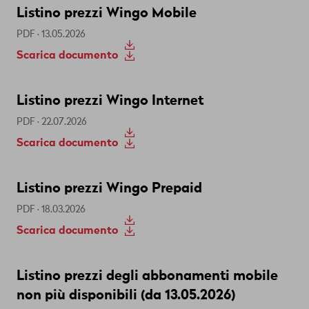
Listino prezzi Wingo Mobile
PDF · 13.05.2026
Scarica documento
Listino prezzi Wingo Internet
PDF · 22.07.2026
Scarica documento
Listino prezzi Wingo Prepaid
PDF · 18.03.2026
Scarica documento
Listino prezzi degli abbonamenti mobile
non più disponibili (da 13.05.2026)