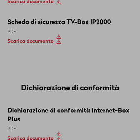
Scarica documento
Scheda di sicurezza TV-Box IP2000
PDF
Scarica documento
Dichiarazione di conformità
Dichiarazione di conformità Internet-Box
Plus
PDF
Scarica documento