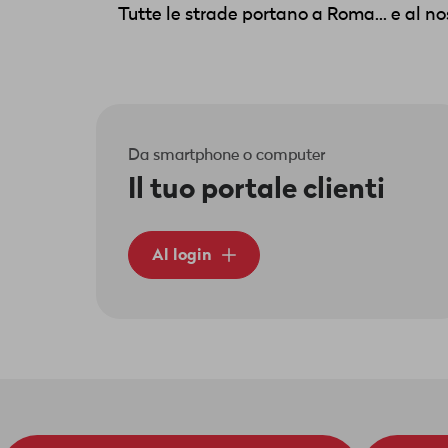
Tutte le strade portano a Roma... e al n
Da smartphone o computer
Il tuo portale clienti
Al login