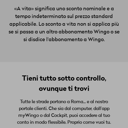
«A vita» significa uno sconto nominale e a
tempo indeterminato sul prezzo standard
applicabile. Lo sconto a vita non si applica più
se si passa a un altro abbonamento Wingo o se
si disdice l'abbonamento a Wingo.
Tieni tutto sotto controllo,
ovunque ti trovi
Tutte le strade portano a Roma... e al nostro
portale clienti. Che sia dal computer, dall'app
myWingo o dal Cockpit, puoi accedere al tuo
conto in modo flessibile. Proprio come vuoi tu.