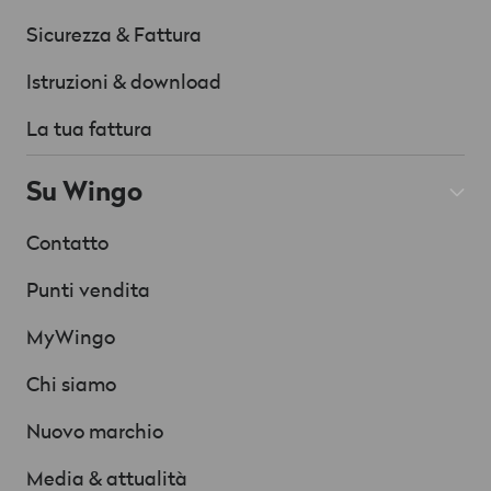
Sicurezza & Fattura
Istruzioni & download
La tua fattura
Su Wingo
Contatto
Punti vendita
MyWingo
Chi siamo
Nuovo marchio
Media & attualità