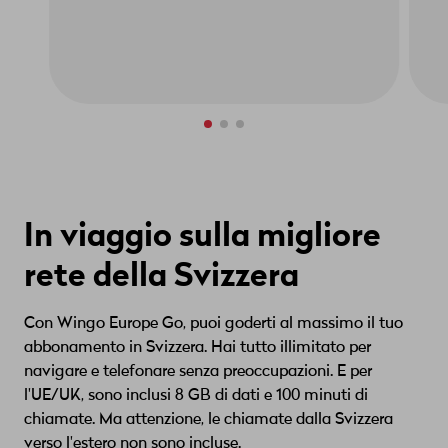
In viaggio sulla migliore
rete della Svizzera
Con Wingo Europe Go, puoi goderti al massimo il tuo
abbonamento in Svizzera. Hai tutto illimitato per
navigare e telefonare senza preoccupazioni. E per
l'UE/UK, sono inclusi 8 GB di dati e 100 minuti di
chiamate. Ma attenzione, le chiamate dalla Svizzera
verso l'estero non sono incluse.