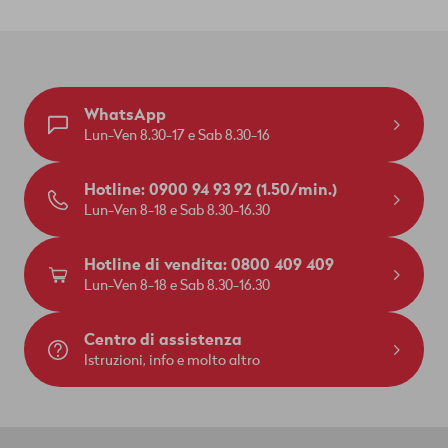
WhatsApp
Lun-Ven 8.30-17 e Sab 8.30-16
Hotline: 0900 94 93 92 (1.50/min.)
Lun-Ven 8-18 e Sab 8.30-16.30
Hotline di vendita: 0800 409 409
Lun-Ven 8-18 e Sab 8.30-16.30
Centro di assistenza
Istruzioni, info e molto altro