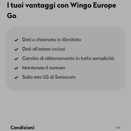
I tuoi vantaggi con Wingo Europe
Go
Dati e chiamate in illimitato
Dati all’estero inclusi
Cambio di abbonamento in tutta semplicità
Mantenere il numero
Sulla rete 5G di Swisscom
Condizioni