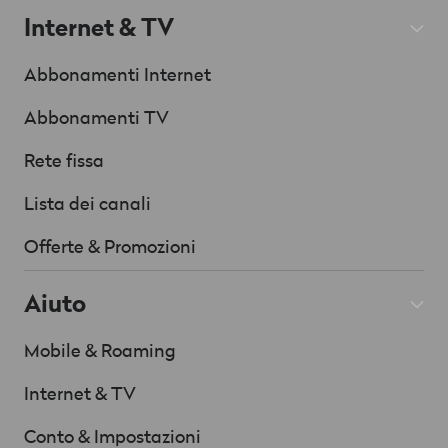
Internet & TV
Abbonamenti Internet
Abbonamenti TV
Rete fissa
Lista dei canali
Offerte & Promozioni
Aiuto
Mobile & Roaming
Internet & TV
Conto & Impostazioni