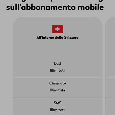
sull'abbonamento mobile
All'interno della Svizzera
Dati
Illimitati
Chiamate
Illimitate
SMS
Illimitati