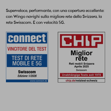
Superveloce, performante, con una copertura eccellente:
con Wingo navighi sulla migliore rete della Svizzera, la
rete Swisscom. E con velocità 5G.