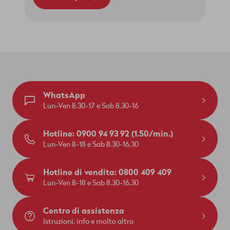
WhatsApp
Lun-Ven 8.30-17 e Sab 8.30-16
Hotline: 0900 94 93 92 (1.50/min.)
Lun-Ven 8-18 e Sab 8.30-16.30
Hotline di vendita: 0800 409 409
Lun-Ven 8-18 e Sab 8.30-16.30
Centro di assistenza
Istruzioni, info e molto altro