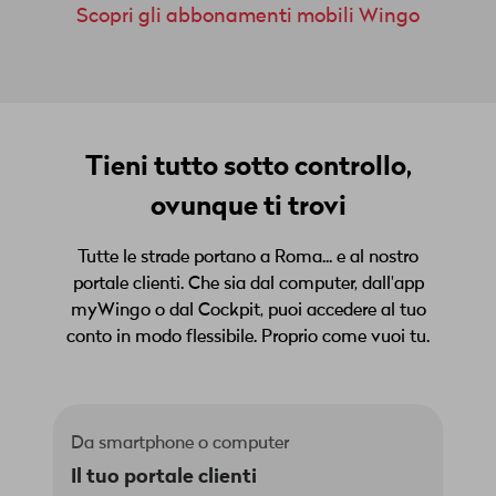
Scopri gli abbonamenti mobili Wingo
Tieni tutto sotto controllo,
ovunque ti trovi
Tutte le strade portano a Roma... e al nostro
portale clienti. Che sia dal computer, dall'app
myWingo o dal Cockpit, puoi accedere al tuo
conto in modo flessibile. Proprio come vuoi tu.
Da smartphone o computer
Il tuo portale clienti