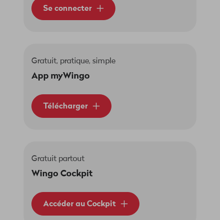
Se connecter
Gratuit, pratique, simple
App myWingo
Télécharger
Gratuit partout
Wingo Cockpit
Accéder au Cockpit