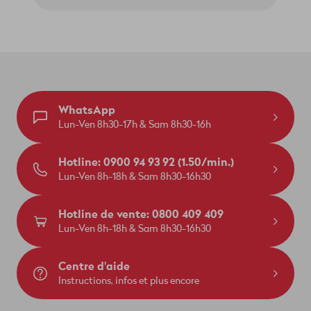
WhatsApp
Lun-Ven 8h30-17h & Sam 8h30-16h
Hotline: 0900 94 93 92 (1.50/min.)
Lun-Ven 8h-18h & Sam 8h30-16h30
Hotline de vente: 0800 409 409
Lun-Ven 8h-18h & Sam 8h30-16h30
Centre d'aide
Instructions, infos et plus encore