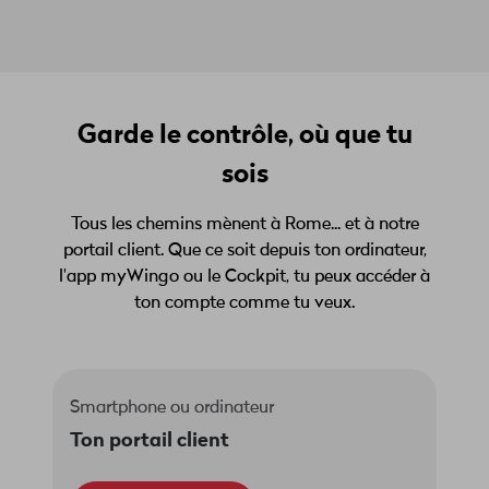
Garde le contrôle, où que tu
sois
Tous les chemins mènent à Rome... et à notre
portail client. Que ce soit depuis ton ordinateur,
l'app myWingo ou le Cockpit, tu peux accéder à
ton compte comme tu veux.
Smartphone ou ordinateur
Ton portail client