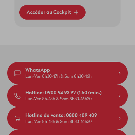
Accéder au Cockpit
WhatsApp
Lun-Ven 8h30-17h & Sam 8h30-16h
Hotline: 0900 94 93 92 (1.50/min.)
Lun-Ven 8h-18h & Sam 8h30-16h30
Hotline de vente: 0800 409 409
Lun-Ven 8h-18h & Sam 8h30-16h30