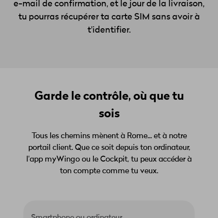
e-mail de confirmation, et le jour de la livraison,
tu pourras récupérer ta carte SIM sans avoir à
t'identifier.
Garde le contrôle, où que tu
sois
Tous les chemins mènent à Rome... et à notre
portail client. Que ce soit depuis ton ordinateur,
l'app myWingo ou le Cockpit, tu peux accéder à
ton compte comme tu veux.