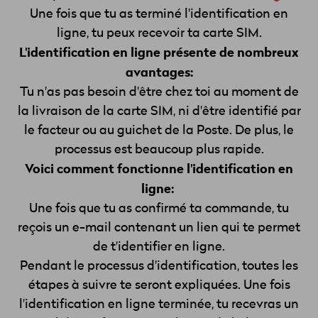
Une fois que tu as terminé l'identification en
ligne, tu peux recevoir ta carte SIM.
L'identification en ligne présente de nombreux
avantages:
Tu n'as pas besoin d'être chez toi au moment de
la livraison de la carte SIM, ni d'être identifié par
le facteur ou au guichet de la Poste. De plus, le
processus est beaucoup plus rapide.
Voici comment fonctionne l'identification en
ligne:
Une fois que tu as confirmé ta commande, tu
reçois un e-mail contenant un lien qui te permet
de t'identifier en ligne.
Pendant le processus d'identification, toutes les
étapes à suivre te seront expliquées. Une fois
l'identification en ligne terminée, tu recevras un