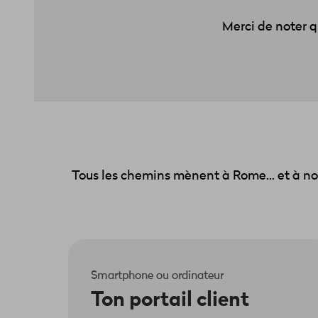
Merci de noter q
Tous les chemins mènent à Rome... et à not
Smartphone ou ordinateur
Ton portail client