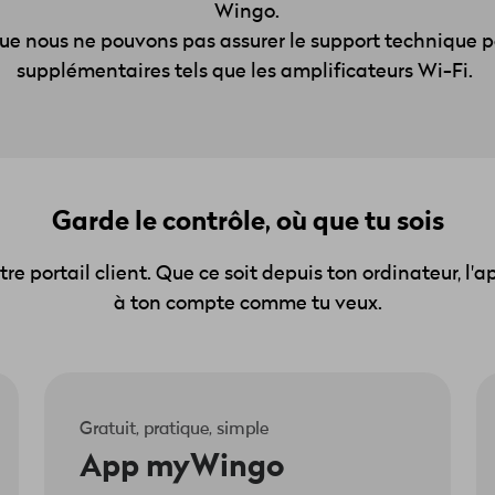
Wingo.
ue nous ne pouvons pas assurer le support technique p
supplémentaires tels que les amplificateurs Wi-Fi.
Garde le contrôle, où que tu sois
re portail client. Que ce soit depuis ton ordinateur, l
à ton compte comme tu veux.
Gratuit, pratique, simple
App myWingo