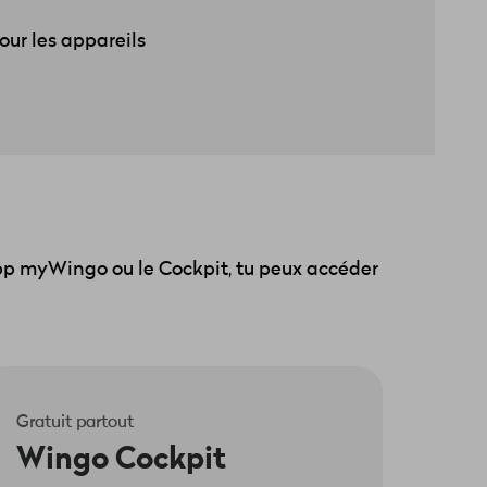
our les appareils
'app myWingo ou le Cockpit, tu peux accéder
Gratuit partout
Wingo Cockpit