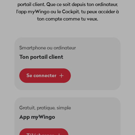
portail client. Que ce soit depuis ton ordinateur,
l'app myWingo ou le Cockpit, tu peux accéder à
ton compte comme tu veux.
Smartphone ou ordinateur
Ton portail client
Se connecter
Gratuit, pratique, simple
App myWingo