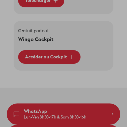
Télécharger
Gratuit partout
Wingo Cockpit
Accéder au Cockpit
WhatsApp
Lun-Ven 8h30-17h & Sam 8h30-16h