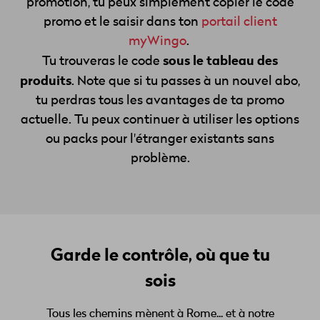
promotion, tu peux simplement copier le code
promo et le saisir dans ton
portail client
myWingo
.
sous le tableau des
Tu trouveras le code
produits
. Note que si tu passes à un nouvel abo,
tu perdras tous les avantages de ta promo
actuelle. Tu peux continuer à utiliser les options
ou packs pour l'étranger existants sans
problème.
Garde le contrôle, où que tu
sois
Tous les chemins mènent à Rome... et à notre