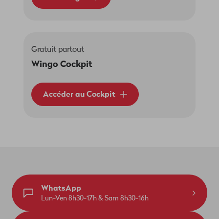
Gratuit partout
Wingo Cockpit
Accéder au Cockpit
WhatsApp
Lun-Ven 8h30-17h & Sam 8h30-16h