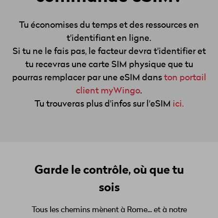
Tu économises du temps et des ressources en
t'identifiant en ligne.
Si tu ne le fais pas, le facteur devra t'identifier et
tu recevras une carte SIM physique que tu
pourras remplacer par une eSIM dans
ton portail
client myWingo
.
Tu trouveras plus d'infos sur l'eSIM
ici.
Garde le contrôle, où que tu
sois
Tous les chemins mènent à Rome... et à notre