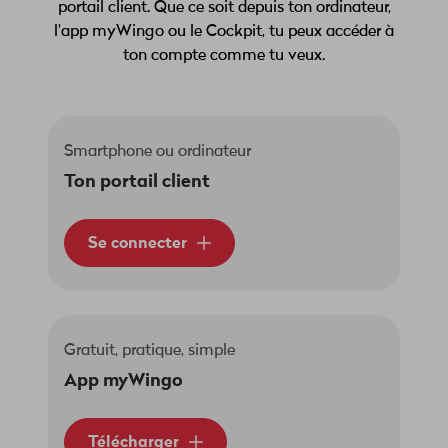
portail client. Que ce soit depuis ton ordinateur,
l'app myWingo ou le Cockpit, tu peux accéder à
ton compte comme tu veux.
Smartphone ou ordinateur
Ton portail client
Se connecter
Gratuit, pratique, simple
App myWingo
Télécharger