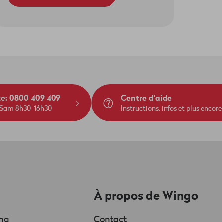
te: 0800 409 409
Centre d'aide
 Sam 8h30-16h30
Instructions, infos et plus encore
À propos de Wingo
ing
Contact