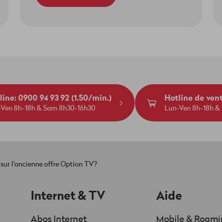
line: 0900 94 93 92 (1.50/min.)
Hotline de ven
-Ven 8h-18h & Sam 8h30-16h30
Lun-Ven 8h-18h &
 sur l'ancienne offre Option TV?
Internet & TV
Aide
Abos Internet
Mobile & Roam