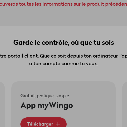
rouveras toutes les informations sur le produit précédent
Garde le contrôle, où que tu sois
re portail client. Que ce soit depuis ton ordinateur, l
à ton compte comme tu veux.
Gratuit, pratique, simple
App myWingo
Télécharger