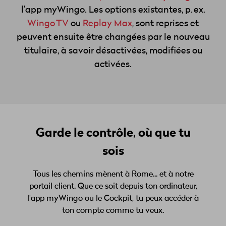
l’app myWingo. Les options existantes, p. ex.
Wingo TV
ou
Replay Max
, sont reprises et
peuvent ensuite être changées par le nouveau
titulaire, à savoir désactivées, modifiées ou
activées.
Garde le contrôle, où que tu
sois
Tous les chemins mènent à Rome... et à notre
portail client. Que ce soit depuis ton ordinateur,
l'app myWingo ou le Cockpit, tu peux accéder à
ton compte comme tu veux.