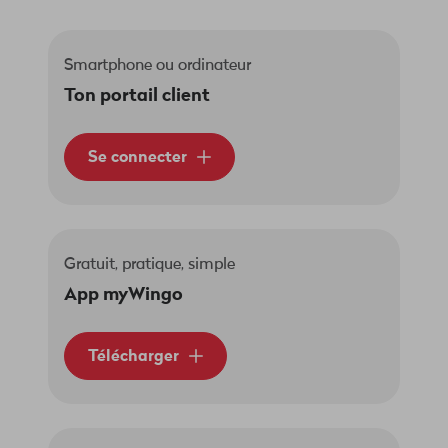
Smartphone ou ordinateur
Ton portail client
Se connecter
Gratuit, pratique, simple
App myWingo
Télécharger