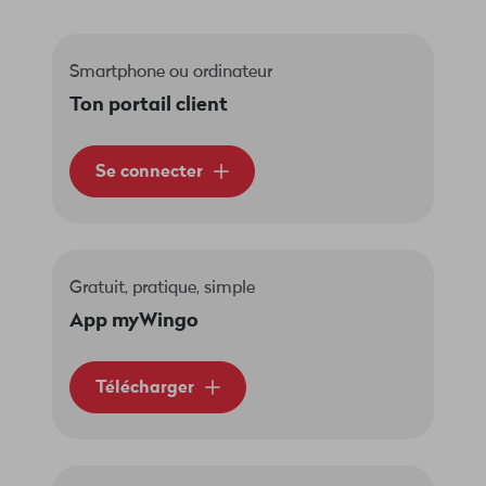
Smartphone ou ordinateur
Ton portail client
Se connecter
Gratuit, pratique, simple
App myWingo
Télécharger