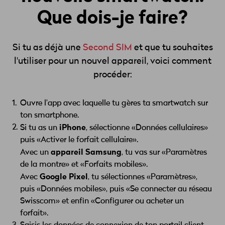
Que dois-je faire?
Si tu as déjà une
Second SIM
et que tu souhaites
l'utiliser pour un nouvel appareil, voici comment
procéder:
Ouvre l'app avec laquelle tu gères ta smartwatch sur
ton smartphone.
iPhone
Si tu as un
, sélectionne «Données cellulaires»
puis «Activer le forfait cellulaire».
appareil Samsung
Avec un
, tu vas sur «Paramètres
de la montre» et «Forfaits mobiles».
Google Pixel
Avec
, tu sélectionnes «Paramètres»,
puis «Données mobiles», puis «Se connecter au réseau
Swisscom» et enfin «Configurer ou acheter un
forfait».